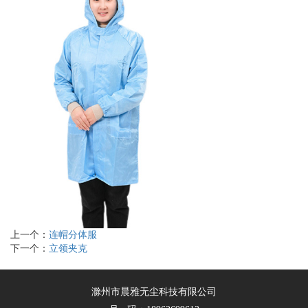
上一个：
连帽分体服
下一个：
立领夹克
滁州市晨雅无尘科技有限公司